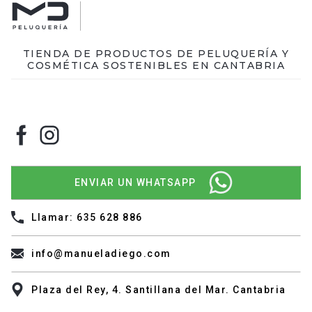
TIENDA DE PRODUCTOS DE PELUQUERÍA Y
COSMÉTICA SOSTENIBLES EN CANTABRIA
ENVIAR UN WHATSAPP
Llamar: 635 628 886
info@manueladiego.com
Plaza del Rey, 4. Santillana del Mar. Cantabria