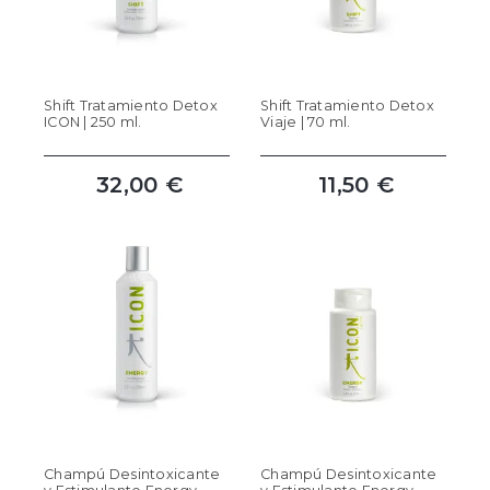
Shift Tratamiento Detox
Shift Tratamiento Detox
ICON | 250 ml.
Viaje | 70 ml.
32,00 €
11,50 €
Champú Desintoxicante
Champú Desintoxicante