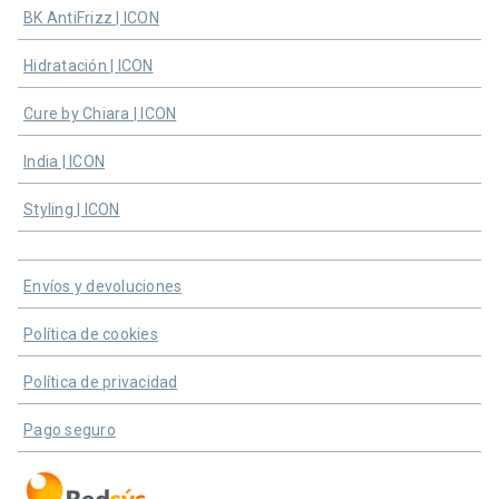
BK AntiFrizz | ICON
Hidratación | ICON
Cure by Chiara | ICON
India | ICON
Styling | ICON
Envíos y devoluciones
Política de cookies
Política de privacidad
Pago seguro