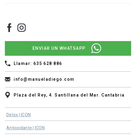
ENVIAR UN WHATSAPP
Llamar: 635 628 886
info@manueladiego.com
Plaza del Rey, 4. Santillana del Mar. Cantabria
Detox | ICON
Antioxidante | ICON