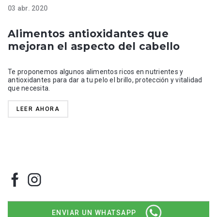
03 abr. 2020
Alimentos antioxidantes que
mejoran el aspecto del cabello
Te proponemos algunos alimentos ricos en nutrientes y
antioxidantes para dar a tu pelo el brillo, protección y vitalidad
que necesita.
LEER AHORA
ENVIAR UN WHATSAPP