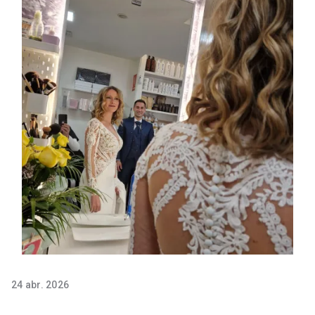
24 abr. 2026