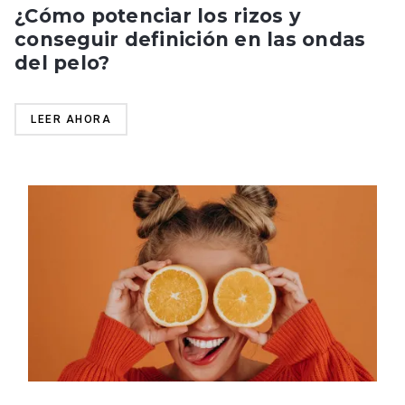
¿Cómo potenciar los rizos y
conseguir definición en las ondas
del pelo?
LEER AHORA