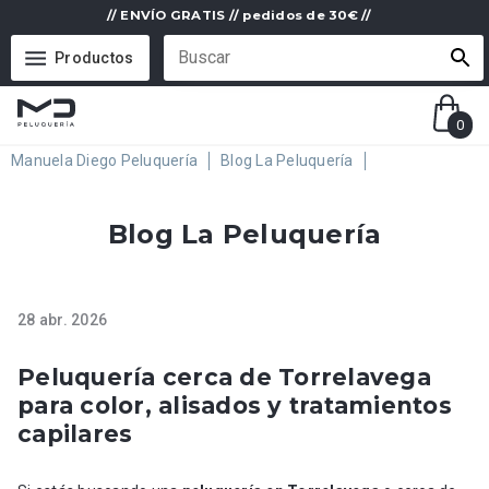
// ENVÍO GRATIS // pedidos de 30€ //
Productos
0
Manuela Diego Peluquería
Blog La Peluquería
Blog La Peluquería
28 abr. 2026
Peluquería cerca de Torrelavega
para color, alisados y tratamientos
capilares