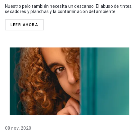
Nuestro pelo también necesita un descanso. El abuso de tintes,
secadores y planchas y la contaminación del ambiente.
LEER AHORA
08 nov. 2020