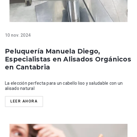
10 nov. 2024
Peluquería Manuela Diego,
Especialistas en Alisados Orgánicos
en Cantabria
La elección perfecta para un cabello liso y saludable con un
alisado natural
LEER AHORA