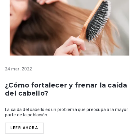
24 mar. 2022
¿Cómo fortalecer y frenar la caída
del cabello?
La caída del cabello es un problema que preocupa a la mayor
parte de la población.
LEER AHORA