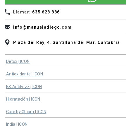
Llamar: 635 628 886
info@manueladiego.com
Plaza del Rey, 4. Santillana del Mar. Cantabria
Detox | ICON
Antioxidante | ICON
BK AntiFrizz | ICON
Hidratación | ICON
Cure by Chiara | ICON
India | ICON