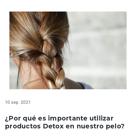
10 sep. 2021
¿Por qué es importante utilizar
productos Detox en nuestro pelo?